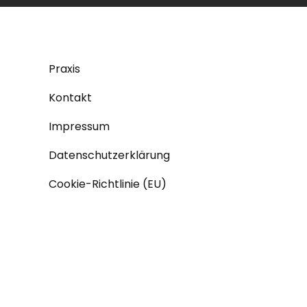
Praxis
Kontakt
Impressum
Datenschutzerklärung
Cookie-Richtlinie (EU)